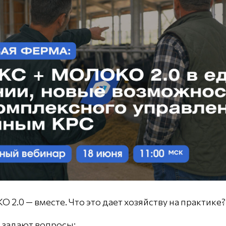
2.0 — вместе. Что это дает хозяйству на практике?
 задают вопросы: