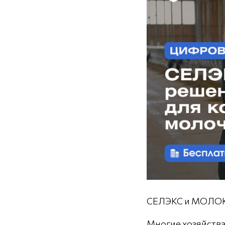
СЕЛЭКС и МОЛОКО 
Многие хозяйства