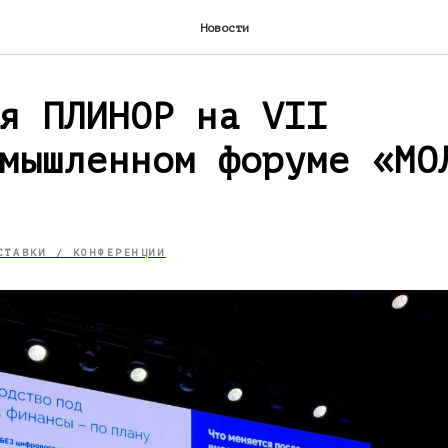
Новости
я ПЛИНОР на VII
мышленном форуме «МО
СТАВКИ / КОНФЕРЕНЦИИ