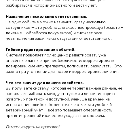
разбираться в истории животного и вести учет.
Назначение нескольких ответственных.
На одно событие можно назначить сразу несколько
сотрудников — это удобно для сквозных процедур (осмотр +
лечение + обработка документов) и снижает риск
невыполнения задач из‑за отсутствия ответственного.
Гибкое редактирование событий.
Система позволяет полноценно редактировать уже
внесённые данные при необходимости: корректировать
дозировки, сменять препараты, дописывать результаты. Это
важно при уточнении диагнозов и корректировке лечения.
Что это значит для вашего хозяйства.
Вы получаете систему, которая не теряет важные данные, не
заставляет выбирать между статусами и делает историю
животных понятной и доступной. Меньше времени на
исправление ошибок, более точные отчёты и удобный
ветеринарный учёт — всё это повышает оперативность
принятия решений и качество ухода за поголовьем.
Готовы увидеть на практике?