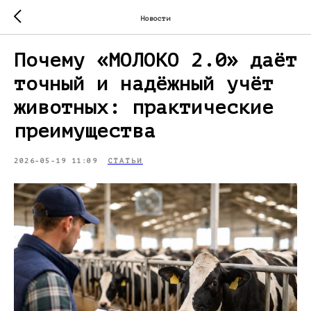
Новости
Почему «МОЛОКО 2.0» даёт
точный и надёжный учёт
животных: практические
преимущества
2026-05-19 11:09
СТАТЬИ